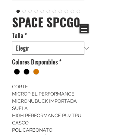
SPACE SPCG0
Talla
*
Colores Disponibles
*
CORTE
MICROPIEL PERFORMANCE
MICRONUBUCK IMPORTADA
SUELA
HIGH PERFORMANCE PU/TPU
CASCO
POLICARBONATO