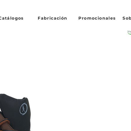
Catálogos
Fabricación
Promocionales
Sob