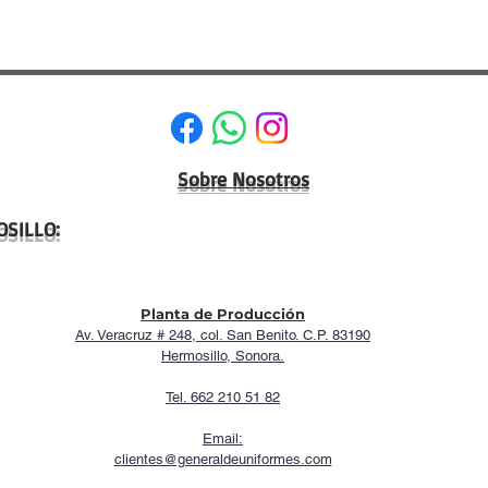
Sobre Nosotros
SILLO:
Planta de Producción
Av. Veracruz # 248, col. San Benito. C.P. 83190
Hermosillo, Sonora.
Tel. 662 210 51 82
Email:
clientes@generaldeuniformes.com