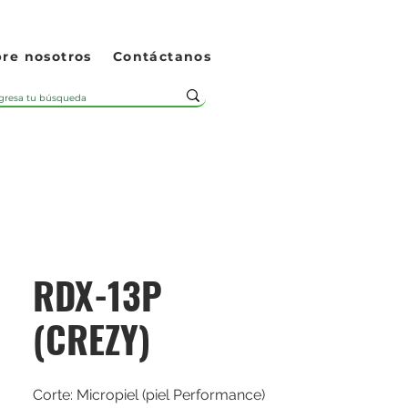
re nosotros
Contáctanos
RDX-13P
(CREZY)
Corte: Micropiel (piel Performance)