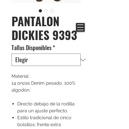
PANTALON
DICKIES 9393
Tallas Disponibles
*
Material :
14 onzas Denim pesado, 100%
algodón.
Directo debajo de la rodilla
para un ajuste perfecto.
Estilo tradicional de cinco
bolsillos: frente extra