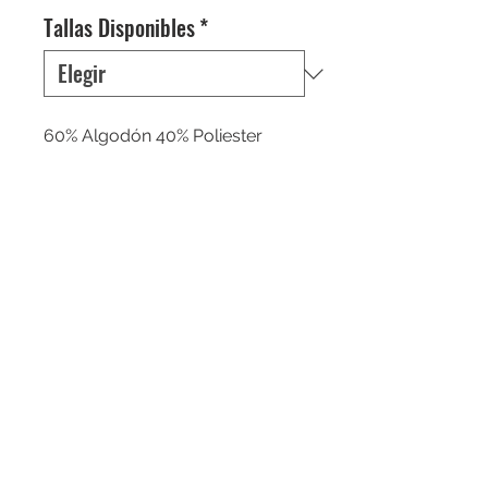
Tallas Disponibles
*
60% Algodón 40% Poliester