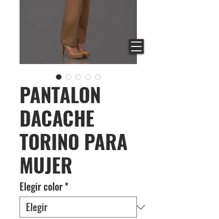
PANTALON
DACACHE
TORINO PARA
MUJER
Elegir color
*