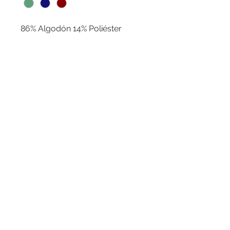
86% Algodón 14% Poliéster