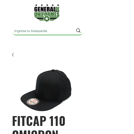
FITCAP 110