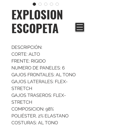
EXPLOSION
ESCOPETA
DESCRIPCIÓN:
CORTE: ALTO
FRENTE: RIGIDO
NUMERO DE PANELES: 6
GAJOS FRONTALES: AL TONO
GAJOS LATERALES: FLEX-
STRETCH
GAJOS TRASEROS: FLEX-
STRETCH
COMPOSICION: 98%
POLIÉSTER, 2% ELASTANO
COSTURAS: AL TONO