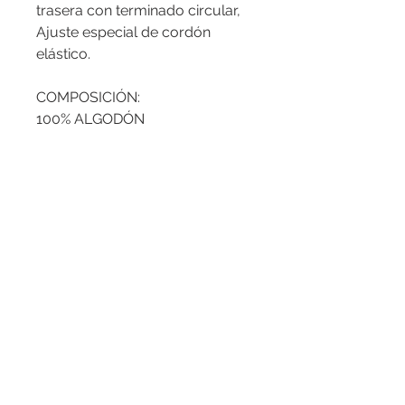
trasera con terminado circular,
Ajuste especial de cordón
elástico.
COMPOSICIÓN:
100% ALGODÓN