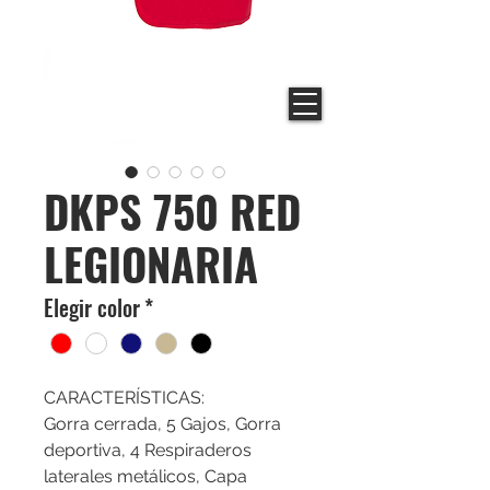
DKPS 750 RED
LEGIONARIA
Elegir color
*
CARACTERÍSTICAS:
Gorra cerrada, 5 Gajos, Gorra
deportiva, 4 Respiraderos
laterales metálicos, Capa