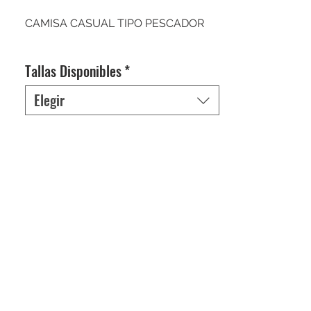
CAMISA CASUAL TIPO PESCADOR
Tallas Disponibles
*
Elegir