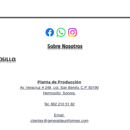
Sobre Nosotros
SILLO:
Planta de Producción
Av. Veracruz # 248, col. San Benito. C.P. 83190
Hermosillo, Sonora.
Tel. 662 210 51 82
Email:
clientes@generaldeuniformes.com