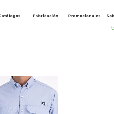
Catálogos
Fabricación
Promocionales
Sob