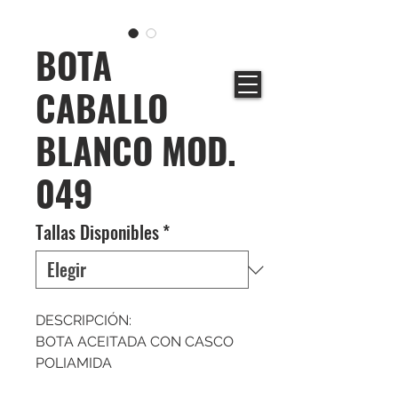
BOTA
CABALLO
BLANCO MOD.
049
Tallas Disponibles
*
DESCRIPCIÓN:
BOTA ACEITADA CON CASCO
POLIAMIDA