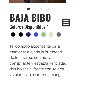
BAJA BIBO
Colores Disponibles
*
Tejido hidro absorbente para
mantener alejada la humedad
de tu cuerpo, con malla
transpirable y espalda ventilada,
dos bolsas al frente con solapa
y velcro, y elevador en manga .