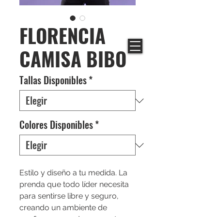
FLORENCIA
CAMISA BIBO
Tallas Disponibles
*
Colores Disponibles
*
Estilo y diseño a tu medida. La
prenda que todo líder necesita
para sentirse libre y seguro,
creando un ambiente de